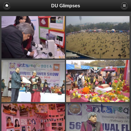
DU Glimpses