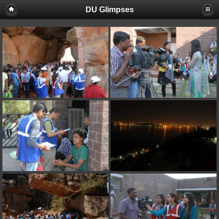
DU Glimpses