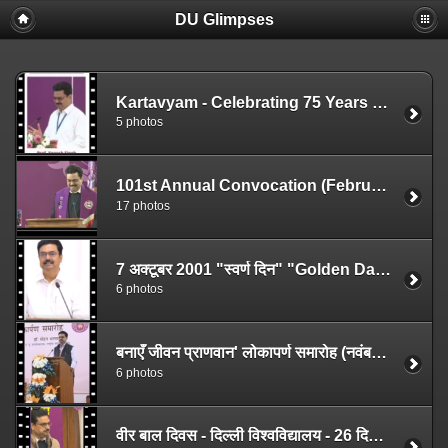
DU Glimpses
Kartavyam - Celebrating 75 Years of Indian Constitution (April 22, 2025)
5 photos
101st Annual Convocation (February 22, 2025)
17 photos
7 अक्टूबर 2001 "स्वर्ण दिन" "Golden Day" का विमोचन
6 photos
बनाएँ जीवन प्राणवान' लोकापर्ण समारोह (नवंबर 26, 2024)
6 photos
वीर बाल दिवस - दिल्ली विश्वविद्यालय - 26 दिसम्बर 2024