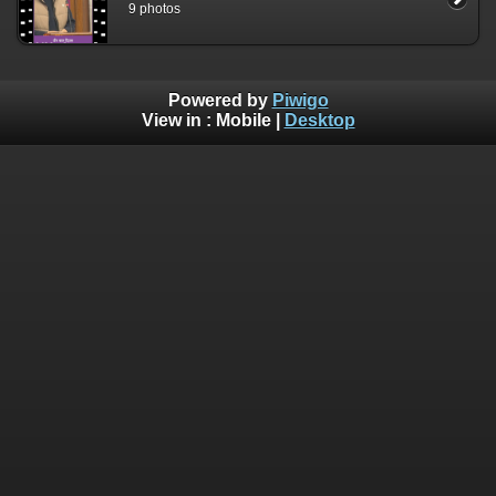
9 photos
Powered by
Piwigo
View in :
Mobile
|
Desktop