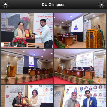
DU Glimpses