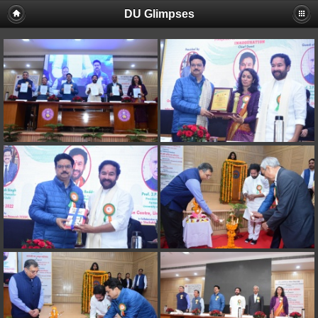
DU Glimpses