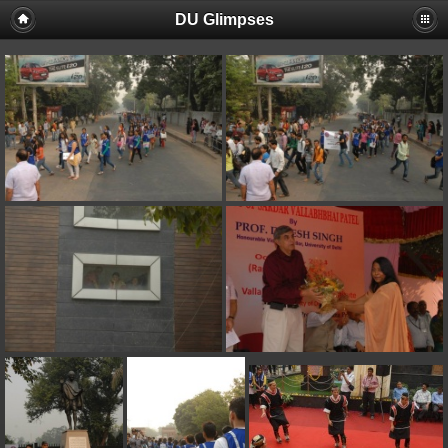
DU Glimpses