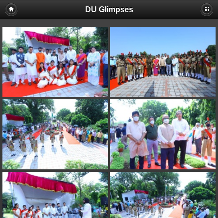
DU Glimpses