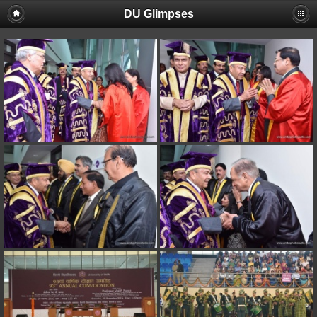
DU Glimpses