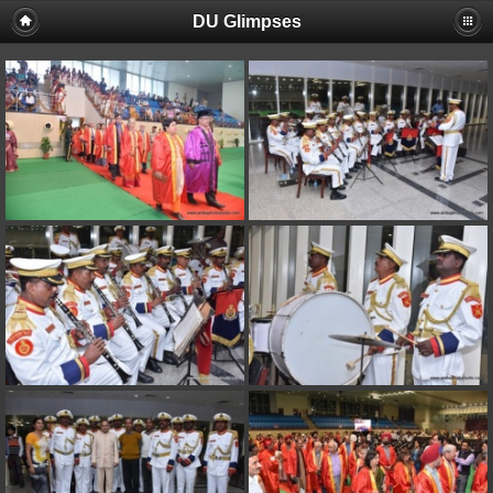
DU Glimpses