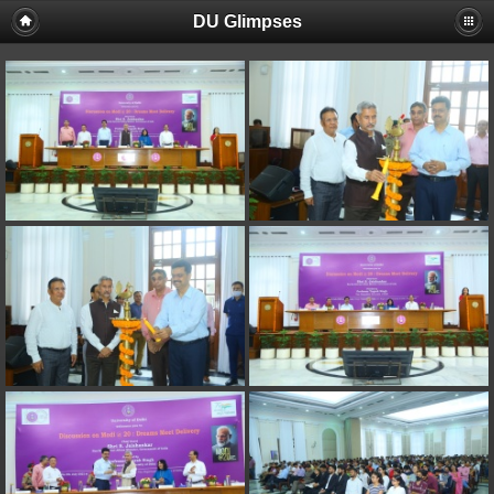
DU Glimpses