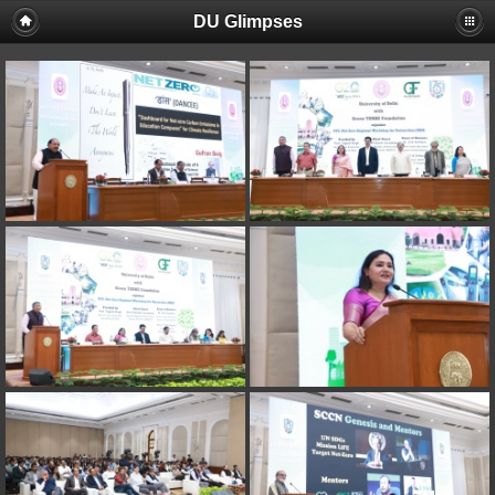
DU Glimpses