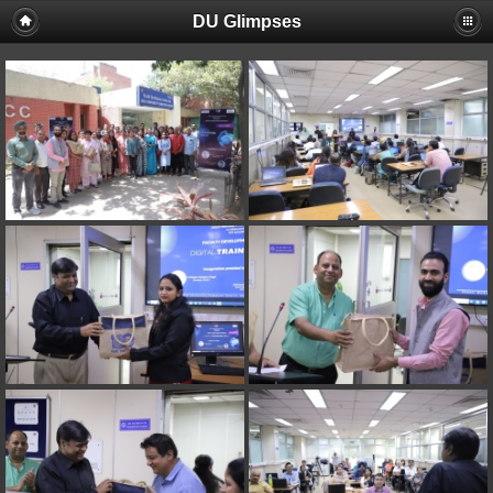
DU Glimpses