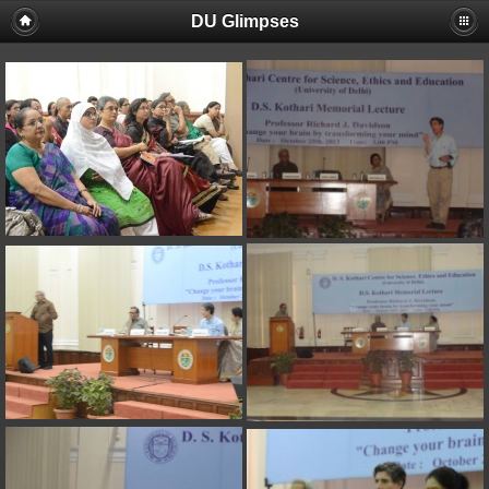
DU Glimpses