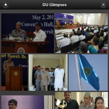
DU Glimpses