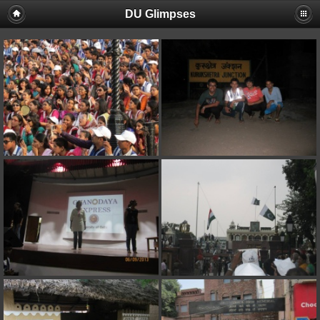
DU Glimpses