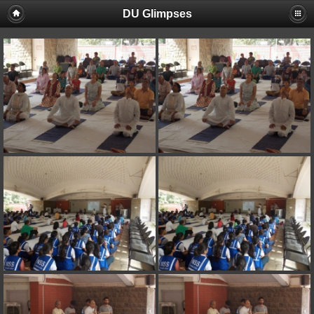
DU Glimpses