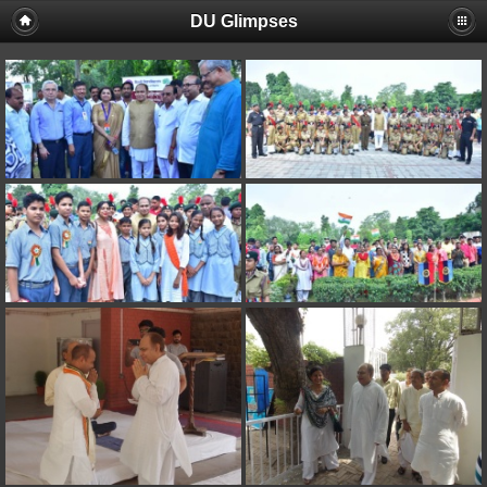
DU Glimpses