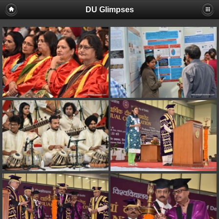
DU Glimpses