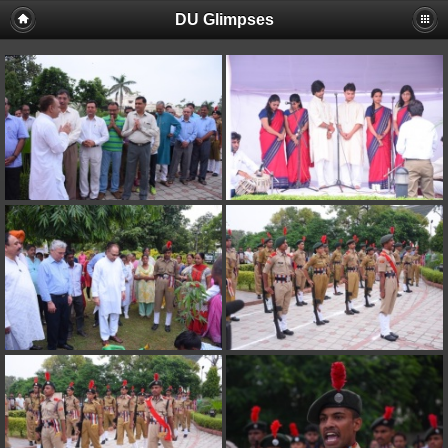
DU Glimpses