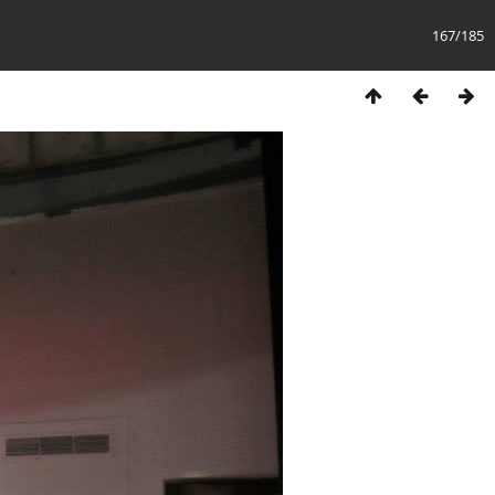
167/185