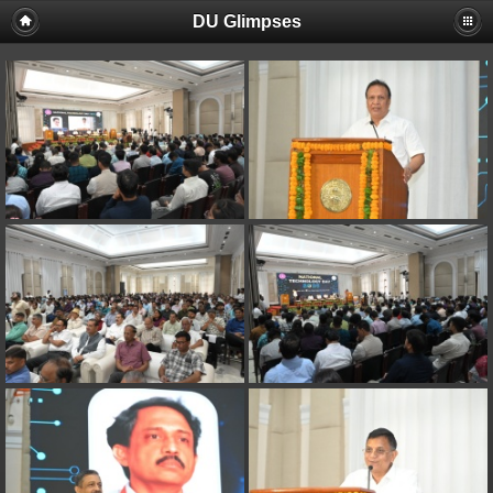
DU Glimpses