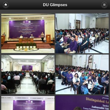
DU Glimpses