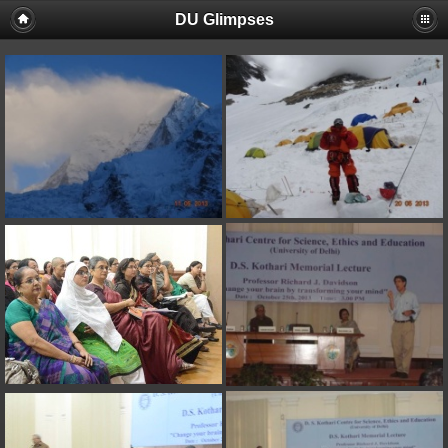
DU Glimpses