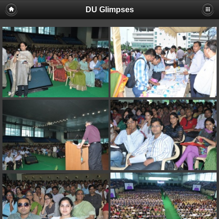
DU Glimpses