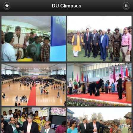
DU Glimpses